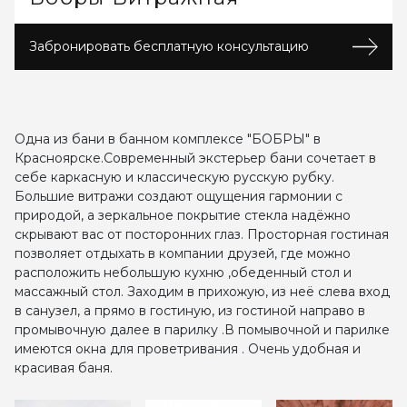
Забронировать бесплатную консультацию
Одна из бани в банном комплексе "БОБРЫ" в
Красноярске.Современный экстерьер бани сочетает в
себе каркасную и классическую русскую рубку.
Большие витражи создают ощущения гармонии с
природой, а зеркальное покрытие стекла надёжно
скрывают вас от посторонних глаз. Просторная гостиная
позволяет отдыхать в компании друзей, где можно
расположить небольшую кухню ,обеденный стол и
массажный стол. Заходим в прихожую, из неё слева вход
в санузел, а прямо в гостиную, из гостиной направо в
промывочную далее в парилку .В помывочной и парилке
имеются окна для проветривания . Очень удобная и
красивая баня.