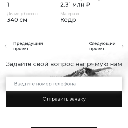
1
2.31 млн ₽
Диаметр бревна
Материал
340 см
Кедр
Предыдущий
Следующий
проект
проект
Задайте свой вопрос напрямую нам
Отправить заявку