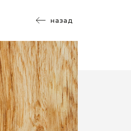
назад